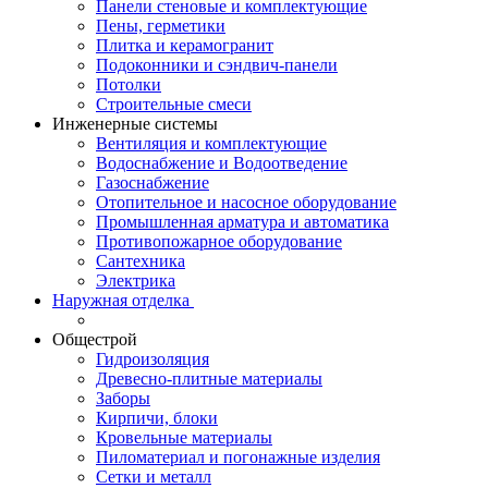
Панели стеновые и комплектующие
Пены, герметики
Плитка и керамогранит
Подоконники и сэндвич-панели
Потолки
Строительные смеси
Инженерные системы
Вентиляция и комплектующие
Водоснабжение и Водоотведение
Газоснабжение
Отопительное и насосное оборудование
Промышленная арматура и автоматика
Противопожарное оборудование
Сантехника
Электрика
Наружная отделка
Общестрой
Гидроизоляция
Древесно-плитные материалы
Заборы
Кирпичи, блоки
Кровельные материалы
Пиломатериал и погонажные изделия
Сетки и металл