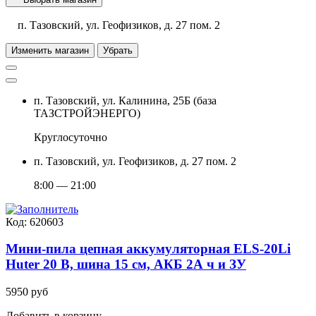
п. Тазовский, ул. Геофизиков, д. 27 пом. 2
Изменить магазин
Убрать
п. Тазовский, ул. Калинина, 25Б (база
ТАЗСТРОЙЭНЕРГО)
Круглосуточно
п. Тазовский, ул. Геофизиков, д. 27 пом. 2
8:00 — 21:00
Код: 620603
Мини-пила цепная аккумуляторная ELS-20Li
Huter 20 В, шина 15 см, АКБ 2А ч и ЗУ
5950 руб
Добавить в корзину