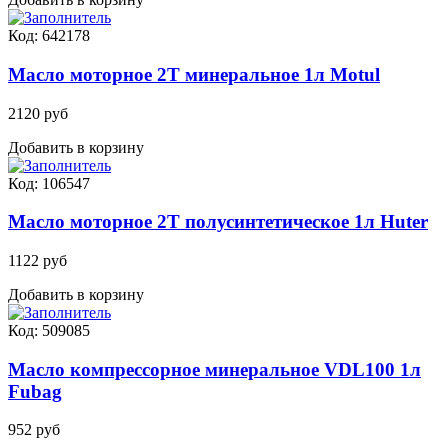
Код: 642178
Масло моторное 2T минеральное 1л Motul
2120 руб
Добавить в корзину
Код: 106547
Масло моторное 2Т полусинтетическое 1л Huter
1122 руб
Добавить в корзину
Код: 509085
Масло компрессорное минеральное VDL100 1л
Fubag
952 руб