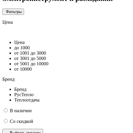
Фильтры
Цена
Цена
до 1000
от 1001 до 3000
от 3001 до 5000
от 5001 до 10000
от 10000
Бренд
Бренд
РусТепло
Теплоотдача
В наличии
Со скидкой
Выбрать магазин