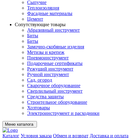
Сыпучие
Теплоизоляция
Фасадные материалы
Цемент
Сопутствующие товары
Абразивный инструмент
Биты
Биты
Замочно-скобяные изделия
Метизы и крепеж
Пневмоинструмент
Подарочные сертификаты
Режущий инструмент
Ручной инструмент
Сад, огород
Сварочное оборудование
Сверлильный инструмент
Средства защиты
Строительное оборудование
Хозтовары
Электроинструмент и расходники
Меню каталога
Каталог
Условия заказа
Обмен и возврат
Доставка и оплата