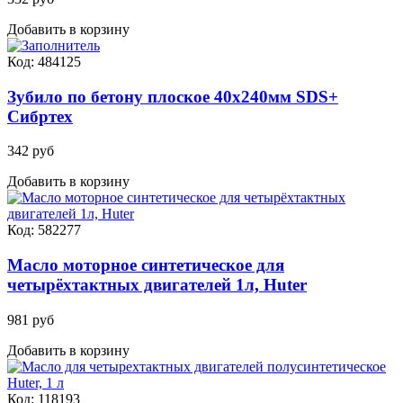
Добавить в корзину
Код: 484125
Зубило по бетону плоское 40х240мм SDS+
Сибртех
342 руб
Добавить в корзину
Код: 582277
Масло моторное синтетическое для
четырёхтактных двигателей 1л, Huter
981 руб
Добавить в корзину
Код: 118193