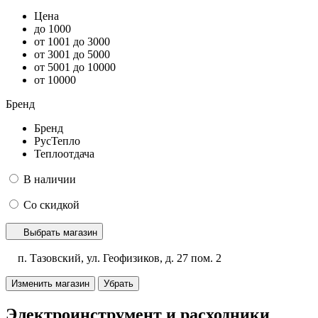
Цена
до 1000
от 1001 до 3000
от 3001 до 5000
от 5001 до 10000
от 10000
Бренд
Бренд
РусТепло
Теплоотдача
В наличии
Со скидкой
Выбрать магазин
п. Тазовский, ул. Геофизиков, д. 27 пом. 2
Изменить магазин
Убрать
Электроинструмент и расходники