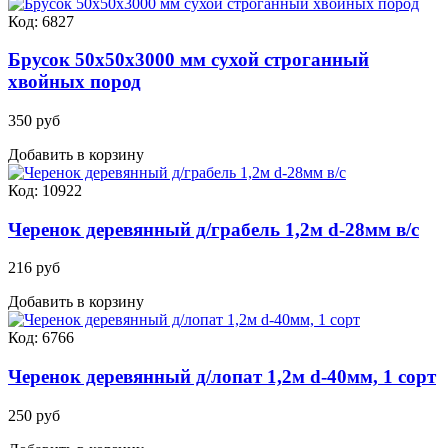
Код: 6827
Брусок 50х50х3000 мм сухой строганный
хвойных пород
350 руб
Добавить в корзину
Код: 10922
Черенок деревянный д/грабель 1,2м d-28мм в/с
216 руб
Добавить в корзину
Код: 6766
Черенок деревянный д/лопат 1,2м d-40мм, 1 сорт
250 руб