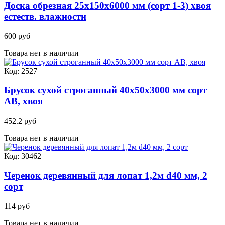
Доска обрезная 25х150х6000 мм (сорт 1-3) хвоя
естеств. влажности
600 руб
Товара нет в наличии
Код: 2527
Брусок сухой строганный 40х50х3000 мм сорт
AB, хвоя
452.2 руб
Товара нет в наличии
Код: 30462
Черенок деревянный для лопат 1,2м d40 мм, 2
сорт
114 руб
Товара нет в наличии