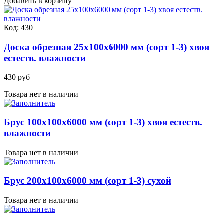
Добавить в корзину
Код: 430
Доска обрезная 25х100х6000 мм (сорт 1-3) хвоя
естеств. влажности
430 руб
Товара нет в наличии
Брус 100х100х6000 мм (сорт 1-3) хвоя естеств.
влажности
Товара нет в наличии
Брус 200х100х6000 мм (сорт 1-3) сухой
Товара нет в наличии