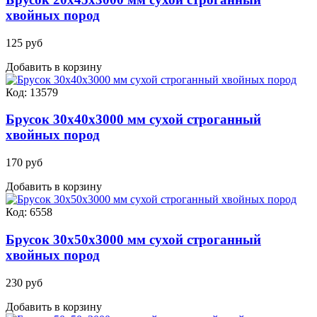
хвойных пород
125 руб
Добавить в корзину
Код: 13579
Брусок 30х40х3000 мм сухой строганный
хвойных пород
170 руб
Добавить в корзину
Код: 6558
Брусок 30х50х3000 мм сухой строганный
хвойных пород
230 руб
Добавить в корзину