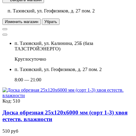
п. Тазовский, ул. Геофизиков, д. 27 пом. 2
Изменить магазин
Убрать
п. Тазовский, ул. Калинина, 25Б (база
ТАЗСТРОЙЭНЕРГО)
Круглосуточно
п. Тазовский, ул. Геофизиков, д. 27 пом. 2
8:00 — 21:00
Код: 510
Доска обрезная 25х120х6000 мм (сорт 1-3) хвоя
естеств. влажности
510 руб