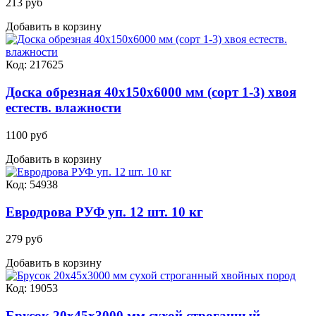
213 руб
Добавить в корзину
Код: 217625
Доска обрезная 40х150х6000 мм (сорт 1-3) хвоя
естеств. влажности
1100 руб
Добавить в корзину
Код: 54938
Евродрова РУФ уп. 12 шт. 10 кг
279 руб
Добавить в корзину
Код: 19053
Брусок 20х45х3000 мм сухой строганный