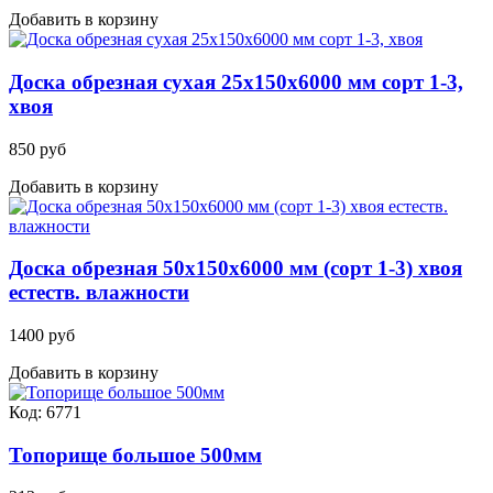
Добавить в корзину
Доска обрезная сухая 25х150х6000 мм сорт 1-3,
хвоя
850 руб
Добавить в корзину
Доска обрезная 50х150х6000 мм (сорт 1-3) хвоя
естеств. влажности
1400 руб
Добавить в корзину
Код: 6771
Топорище большое 500мм