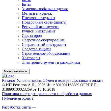
Биты
Замочно-скобяные изделия
Метизы и крепеж
Пневмоинструмент
Подарочные сертификаты
Режущий инструмент
Ручной инструмент
Сад, огород
Сварочное оборудование
Сверлильный инструмент
Средства защиты
Строительное оборудование
Хозтовары
Электроинструмент и расходники
Меню каталога
Каталог
Условия заказа
Обмен и возврат
Доставка и оплата
© ИП Речапов А.Д., 2026
Инн: 891001168889
ОГРНИП:
318890100023269 от 15.10.2018
Политика конфиденциальности и обработки данных
Публичная оферта
Разработка сайта
—