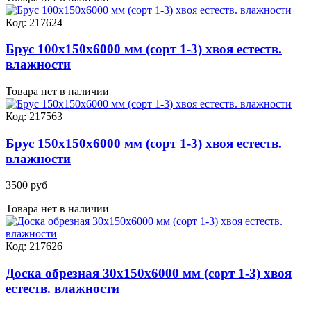
Код: 217624
Брус 100х150х6000 мм (сорт 1-3) хвоя естеств.
влажности
Товара нет в наличии
Код: 217563
Брус 150х150х6000 мм (сорт 1-3) хвоя естеств.
влажности
3500 руб
Товара нет в наличии
Код: 217626
Доска обрезная 30х150х6000 мм (сорт 1-3) хвоя
естеств. влажности