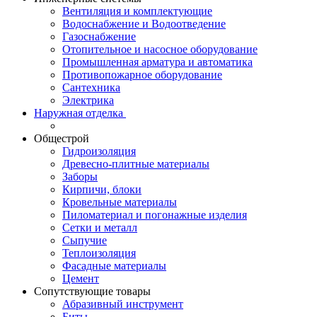
Вентиляция и комплектующие
Водоснабжение и Водоотведение
Газоснабжение
Отопительное и насосное оборудование
Промышленная арматура и автоматика
Противопожарное оборудование
Сантехника
Электрика
Наружная отделка
Общестрой
Гидроизоляция
Древесно-плитные материалы
Заборы
Кирпичи, блоки
Кровельные материалы
Пиломатериал и погонажные изделия
Сетки и металл
Сыпучие
Теплоизоляция
Фасадные материалы
Цемент
Сопутствующие товары
Абразивный инструмент
Биты