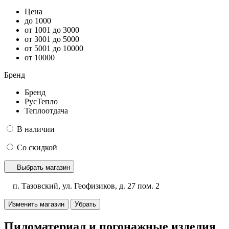
Цена
до 1000
от 1001 до 3000
от 3001 до 5000
от 5001 до 10000
от 10000
Бренд
Бренд
РусТепло
Теплоотдача
В наличии
Со скидкой
Выбрать магазин
п. Тазовский, ул. Геофизиков, д. 27 пом. 2
Изменить магазин
Убрать
Пиломатериал и погонажные изделия