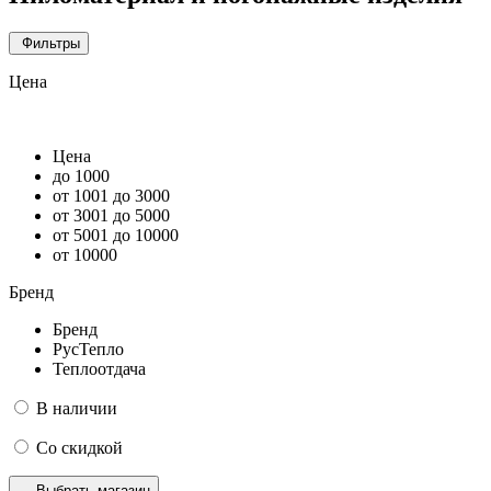
Фильтры
Цена
Цена
до 1000
от 1001 до 3000
от 3001 до 5000
от 5001 до 10000
от 10000
Бренд
Бренд
РусТепло
Теплоотдача
В наличии
Со скидкой
Выбрать магазин