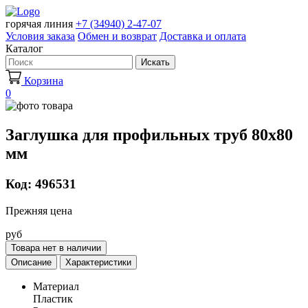
горячая линия
+7 (34940) 2-47-07
Условия заказа
Обмен и возврат
Доставка и оплата
Каталог
Искать
Корзина
0
Заглушка для профильных труб 80х80
мм
Код: 496531
Прежняя цена
руб
Товара нет в наличии
Описание
Характеристики
Материал
Пластик