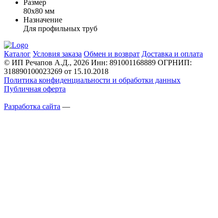
Размер
80х80 мм
Назначение
Для профильных труб
Каталог
Условия заказа
Обмен и возврат
Доставка и оплата
© ИП Речапов А.Д., 2026
Инн: 891001168889
ОГРНИП:
318890100023269 от 15.10.2018
Политика конфиденциальности и обработки данных
Публичная оферта
Разработка сайта
—