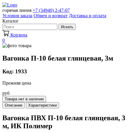
горячая линия
+7 (34940) 2-47-07
Условия заказа
Обмен и возврат
Доставка и оплата
Каталог
Искать
Корзина
0
Вагонка П-10 белая глянцевая, 3м
Код: 1933
Прежняя цена
руб
Товара нет в наличии
Описание
Характеристики
Вагонка ПВХ П-10 белая глянцевая, 3
м, ИК Полимер