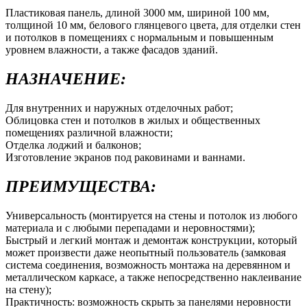
Пластиковая панель, длиной 3000 мм, шириной 100 мм,
толщиной 10 мм, белового глянцевого цвета, для отделки стен
и потолков в помещениях с нормальным и повышенным
уровнем влажности, а также фасадов зданий.
НАЗНАЧЕНИЕ:
Для внутренних и наружных отделочных работ;
Облицовка стен и потолков в жилых и общественных
помещениях различной влажности;
Отделка лоджий и балконов;
Изготовление экранов под раковинами и ваннами.
ПРЕИМУЩЕСТВА:
Универсальность (монтируется на стены и потолок из любого
материала и с любыми перепадами и неровностями);
Быстрый и легкий монтаж и демонтаж конструкции, который
может произвести даже неопытный пользователь (замковая
система соединения, возможность монтажа на деревянном и
металлическом каркасе, а также непосредственно наклеивание
на стену);
Практичность: возможность скрыть за панелями неровности