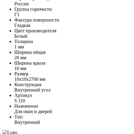
Россия
Группа горючести
Г1
Фактура поверхности
Гладкая
Цвет производителя
Белый
Толщина
1 мм
Ширина общая
20 мм
Ширина крыла
10 мм
Размер
10х10х2700 мм
Конструкция
Внутренний угол
Артикул
S 110
Назначение
Для окон и дверей
Тип
Внутренний