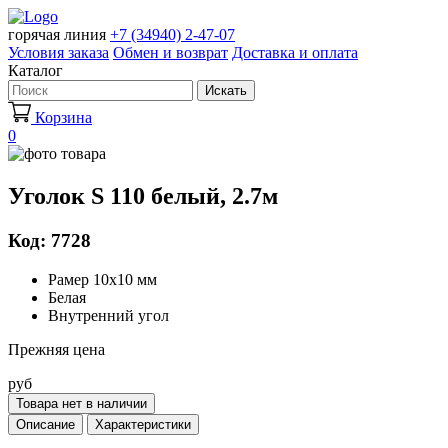
горячая линия
+7 (34940) 2-47-07
Условия заказа
Обмен и возврат
Доставка и оплата
Каталог
Искать
Корзина
0
Уголок S 110 белый, 2.7м
Код: 7728
Рамер 10х10 мм
Белая
Внутренний угол
Прежняя цена
руб
Товара нет в наличии
Описание
Характеристики