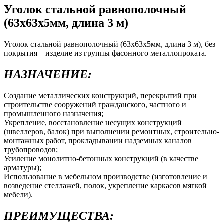
Уголок стальной равнополочный
(63х63х5мм, длина 3 м)
Уголок стальной равнополочный (63х63х5мм, длина 3 м), без
покрытия – изделие из группы фасонного металлопроката.
НАЗНАЧЕНИЕ:
Создание металлических конструкций, перекрытий при
строительстве сооружений гражданского, частного и
промышленного назначения;
Укрепление, восстановление несущих конструкций
(швеллеров, балок) при выполнении ремонтных, строительно-
монтажных работ, прокладывании надземных каналов
трубопроводов;
Усиление монолитно-бетонных конструкций (в качестве
арматуры);
Использование в мебельном производстве (изготовление и
возведение стеллажей, полок, укрепление каркасов мягкой
мебели).
ПРЕИМУЩЕСТВА: