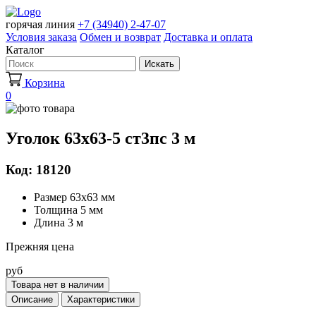
горячая линия
+7 (34940) 2-47-07
Условия заказа
Обмен и возврат
Доставка и оплата
Каталог
Искать
Корзина
0
Уголок 63х63-5 ст3пс 3 м
Код: 18120
Размер 63х63 мм
Толщина 5 мм
Длина 3 м
Прежняя цена
руб
Товара нет в наличии
Описание
Характеристики