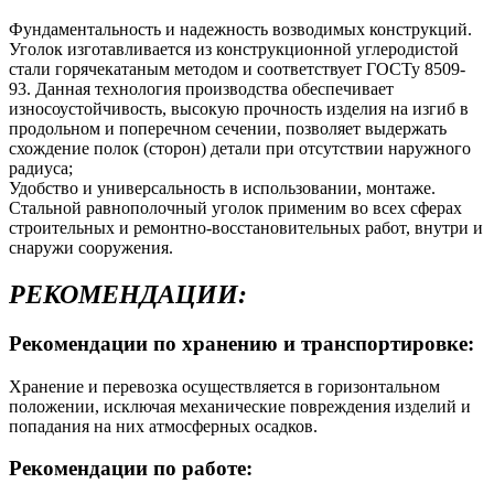
Фундаментальность и надежность возводимых конструкций.
Уголок изготавливается из конструкционной углеродистой
стали горячекатаным методом и соответствует ГОСТу 8509-
93. Данная технология производства обеспечивает
износоустойчивость, высокую прочность изделия на изгиб в
продольном и поперечном сечении, позволяет выдержать
схождение полок (сторон) детали при отсутствии наружного
радиуса;
Удобство и универсальность в использовании, монтаже.
Стальной равнополочный уголок применим во всех сферах
строительных и ремонтно-восстановительных работ, внутри и
снаружи сооружения.
РЕКОМЕНДАЦИИ:
Рекомендации по хранению и транспортировке:
Хранение и перевозка осуществляется в горизонтальном
положении, исключая механические повреждения изделий и
попадания на них атмосферных осадков.
Рекомендации по работе: