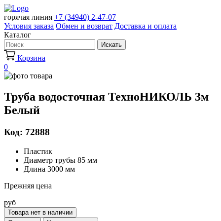
горячая линия
+7 (34940) 2-47-07
Условия заказа
Обмен и возврат
Доставка и оплата
Каталог
Искать
Корзина
0
Труба водосточная ТехноНИКОЛЬ 3м
Белый
Код: 72888
Пластик
Диаметр трубы 85 мм
Длина 3000 мм
Прежняя цена
руб
Товара нет в наличии