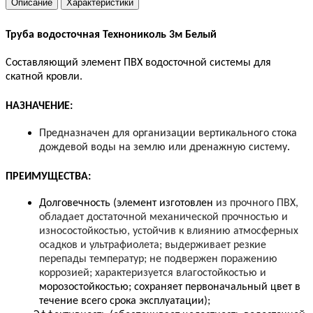
Описание
Характеристики
Труба водосточная Технониколь 3м Белый
Составляющий элемент ПВХ водосточной системы для
скатной кровли.
НАЗНАЧЕНИЕ:
Предназначен для организации вертикального стока
дождевой воды на землю или дренажную систему
.
ПРЕИМУЩЕСТВА:
Долговечность (элемент изготовлен
из прочного ПВХ,
обладает достаточной механической прочностью и
износостойкостью, устойчив к влиянию атмосферных
осадков и ультрафиолета; выдерживает резкие
перепады температур; не подвержен поражению
коррозией; характеризуется влагостойкостью и
морозостойкостью; сохраняет первоначальный цвет в
течение всего срока эксплуатации);