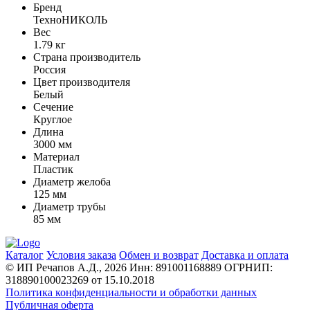
Бренд
ТехноНИКОЛЬ
Вес
1.79 кг
Страна производитель
Россия
Цвет производителя
Белый
Сечение
Круглое
Длина
3000 мм
Материал
Пластик
Диаметр желоба
125 мм
Диаметр трубы
85 мм
Каталог
Условия заказа
Обмен и возврат
Доставка и оплата
© ИП Речапов А.Д., 2026
Инн: 891001168889
ОГРНИП:
318890100023269 от 15.10.2018
Политика конфиденциальности и обработки данных
Публичная оферта