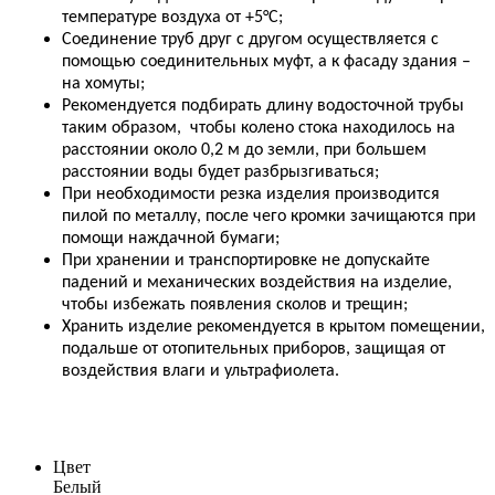
температуре воздуха от +5°С;
Соединение труб друг с другом осуществляется с
помощью соединительных муфт, а к фасаду здания –
на хомуты;
Рекомендуется подбирать длину водосточной трубы
таким образом, чтобы колено стока находилось на
расстоянии около 0,2 м до земли, при большем
расстоянии воды будет разбрызгиваться;
При необходимости резка изделия производится
пилой по металлу, после чего кромки зачищаются при
помощи наждачной бумаги;
При хранении и транспортировке не допускайте
падений и механических воздействия на изделие,
чтобы избежать появления сколов и трещин;
Хранить изделие рекомендуется в крытом помещении,
подальше
от отопительных приборов, защищая от
воздействия влаги и ультрафиолета.
Цвет
Белый