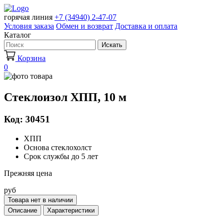
горячая линия
+7 (34940) 2-47-07
Условия заказа
Обмен и возврат
Доставка и оплата
Каталог
Искать
Корзина
0
Стеклоизол ХПП, 10 м
Код: 30451
ХПП
Основа стеклохолст
Срок службы до 5 лет
Прежняя цена
руб
Товара нет в наличии
Описание
Характеристики