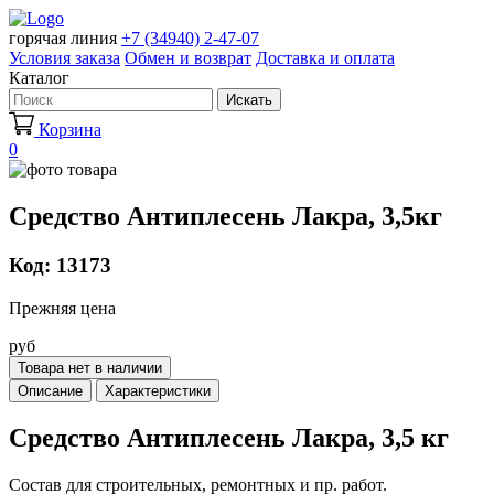
горячая линия
+7 (34940) 2-47-07
Условия заказа
Обмен и возврат
Доставка и оплата
Каталог
Искать
Корзина
0
Средство Антиплесень Лакра, 3,5кг
Код: 13173
Прежняя цена
руб
Товара нет в наличии
Описание
Характеристики
Средство Антиплесень Лакра, 3,5 кг
Состав для строительных, ремонтных и пр. работ.