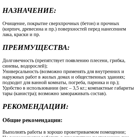
НАЗНАЧЕНИЕ:
Очищение, покрытие сверхпрочных (бетон) и прочных
(кирпич, древесина и пр.) поверхностей перед нанесением
лака, краски и пр.
ПРЕИМУЩЕСТВА:
Долговечность (препятствует появлению плесени, грибка,
синевы, водорослей);
Универсальность (возможно применять для внутренних и
наружных работ в жилых домах и общественных зданиях;
подходит для ванной комнаты, погреба, парника и пр.);
Удобство в использовании (вес – 3,5 кг.; компактные габариты
тары (канистра); возможно замораживать состав).
РЕКОМЕНДАЦИИ:
Общие рекомендации:
Выполнять работы в хорошо проветриваемом помещении;