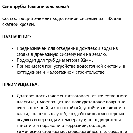
Слив трубы Технониколь Белый
Составляющий элемент водосточной системы из ПВХ для
скатной кровли.
НАЗНАЧЕНИЕ:
Предназначен для
отведения дождевой
воды
из
стояка в дренажную систему или на землю;
Подходит для труб диаметром 82мм;
Применяется при устройстве водосточной системы в
коттеджном и малоэтажном строительстве.
ПРЕИМУЩЕСТВА:
Долговечность (элемент изготовлен из качественного
пластика, имеет защитное полиуретановое покрытие –
очень прочный, износостойкий, устойчив к влиянию
влаги, солнечных лучей, воздействию атмосферных
осадков и перепадам температур; не подвергается
гниению и поражению коррозией, обладает
химической стойкостью, морозостойкостью, сохраняет