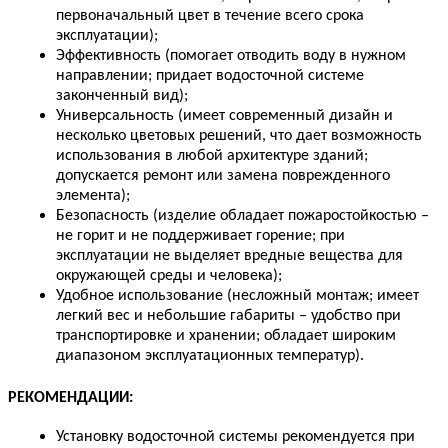
первоначальный цвет в течение всего срока
эксплуатации);
Эффективность (помогает отводить воду в нужном
направлении; придает водосточной системе
законченный вид);
Универсальность (имеет современный дизайн и
несколько цветовых решений, что дает возможность
использования в любой архитектуре зданий;
допускается ремонт или замена поврежденного
элемента);
Безопасность (изделие обладает пожаростойкостью –
не горит и не поддерживает горение; при
эксплуатации не выделяет вредные вещества для
окружающей среды и человека);
Удобное использование (несложный монтаж; имеет
легкий вес и небольшие габариты – удобство при
транспортировке и хранении; обладает широким
диапазоном эксплуатационных температур).
РЕКОМЕНДАЦИИ:
Установку водосточной системы рекомендуется при