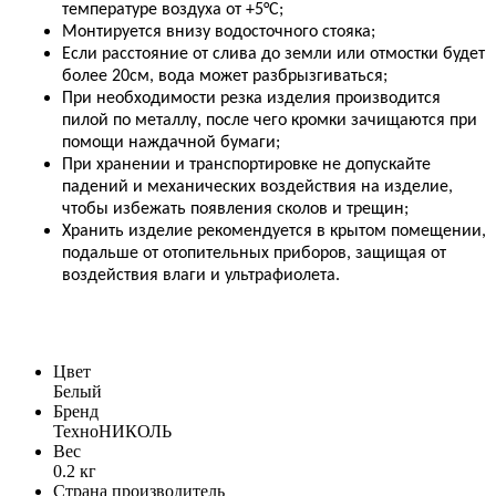
температуре воздуха от +5°С;
Монтируется внизу водосточного стояка;
Если расстояние от слива до земли или отмостки будет
более 20см, вода может разбрызгиваться;
При необходимости резка изделия производится
пилой по металлу, после чего кромки зачищаются при
помощи наждачной бумаги;
При хранении и транспортировке не допускайте
падений и механических воздействия на изделие,
чтобы избежать появления сколов и трещин;
Хранить изделие рекомендуется в крытом помещении,
подальше
от отопительных приборов, защищая от
воздействия влаги и ультрафиолета.
Цвет
Белый
Бренд
ТехноНИКОЛЬ
Вес
0.2 кг
Страна производитель