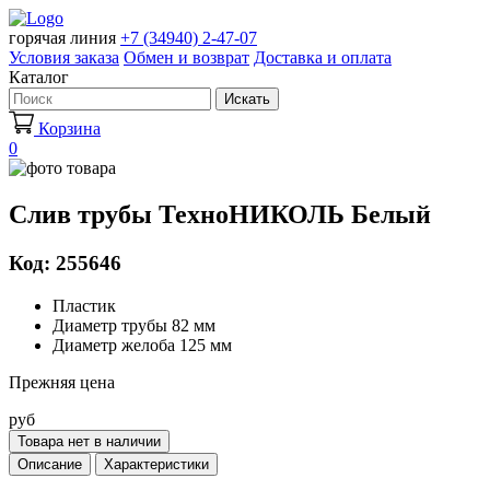
горячая линия
+7 (34940) 2-47-07
Условия заказа
Обмен и возврат
Доставка и оплата
Каталог
Искать
Корзина
0
Слив трубы ТехноНИКОЛЬ Белый
Код: 255646
Пластик
Диаметр трубы 82 мм
Диаметр желоба 125 мм
Прежняя цена
руб
Товара нет в наличии
Описание
Характеристики