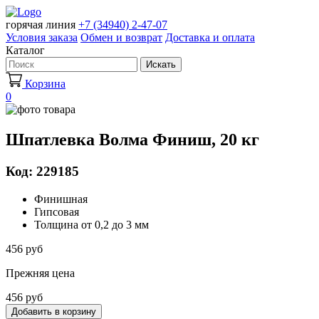
горячая линия
+7 (34940) 2-47-07
Условия заказа
Обмен и возврат
Доставка и оплата
Каталог
Искать
Корзина
0
Шпатлевка Волма Финиш, 20 кг
Код: 229185
Финишная
Гипсовая
Толщина от 0,2 до 3 мм
456 руб
Прежняя цена
456 руб
Добавить в корзину