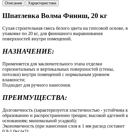
Описание
Характеристики
Шпатлевка Волма Финиш, 20 кг
Сухая строительная смесь белого цвета на гипсовой основе, в
упаковке по 20 кг, для финишного выравнивания
поверхностей внутри помещений.
НАЗНАЧЕНИЕ:
Применяется для заключительного этапа отделки
горизонтальных и вертикальных поверхностей (стены,
потолки) внутри помещений с нормальным уровнем
влажности;
Подходит для ручного нанесения.
ПРЕИМУЩЕСТВА:
Долговечность (характеризуется эластичностью - устойчива к
образованию и распространению трещин; высокой адгезией к
основаниям; минимальной усадкой);
Экономичность (при нанесении слоя в 1 мм расход составит
0,9-1,0кг/м2);