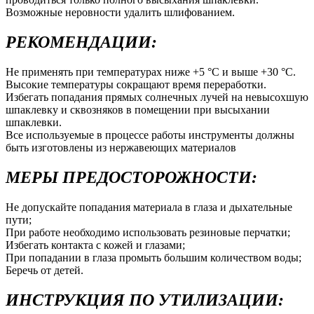
Возможные неровности удалить шлифованием.
РЕКОМЕНДАЦИИ:
Не применять при температурах ниже +5 °С и выше +30 °С.
Высокие температуры сокращают время переработки.
Избегать попадания прямых солнечных лучей на невысохшую
шпаклевку и сквозняков в помещении при высыхании
шпаклевки.
Все используемые в процессе работы инструменты должны
быть изготовлены из нержавеющих материалов
МЕРЫ ПРЕДОСТОРОЖНОСТИ:
Не допускайте попадания материала в глаза и дыхательные
пути;
При работе необходимо использовать резиновые перчатки;
Избегать контакта с кожей и глазами;
При попадании в глаза промыть большим количеством воды;
Беречь от детей.
ИНСТРУКЦИЯ ПО УТИЛИЗАЦИИ: