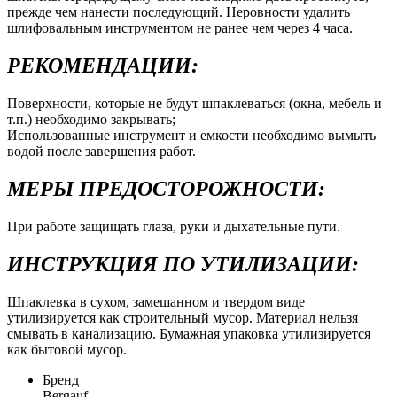
прежде чем нанести последующий. Неровности удалить
шлифовальным инструментом не ранее чем через 4 часа.
РЕКОМЕНДАЦИИ:
Поверхности, которые не будут шпаклеваться (окна, мебель и
т.п.) необходимо закрывать;
Использованные инструмент и емкости необходимо вымыть
водой после завершения работ.
МЕРЫ ПРЕДОСТОРОЖНОСТИ:
При работе защищать глаза, руки и дыхательные пути.
ИНСТРУКЦИЯ ПО УТИЛИЗАЦИИ:
Шпаклевка в сухом, замешанном и твердом виде
утилизируется как строительный мусор. Материал нельзя
смывать в канализацию. Бумажная упаковка утилизируется
как бытовой мусор.
Бренд
Bergauf