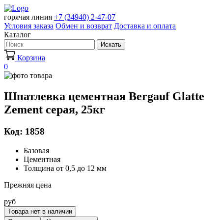
горячая линия
+7 (34940) 2-47-07
Условия заказа
Обмен и возврат
Доставка и оплата
Каталог
Искать
Корзина
0
Шпатлевка цементная Bergauf Glatte
Zement серая, 25кг
Код: 1858
Базовая
Цементная
Толщина от 0,5 до 12 мм
Прежняя цена
руб
Товара нет в наличии