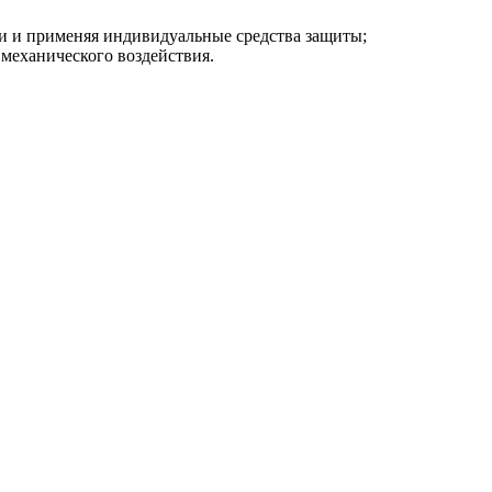
ти и применяя индивидуальные средства защиты;
механического воздействия.