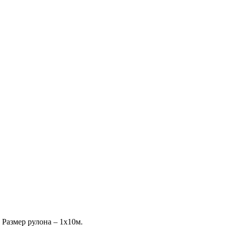
Размер рулона – 1х10м.