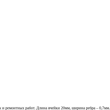
 и ремонтных работ. Длина ячейки 20мм, ширина ребра – 0,7мм. 