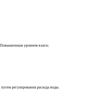
и Повышенным уровнем влаги;
 путем регулирования расхода воды.