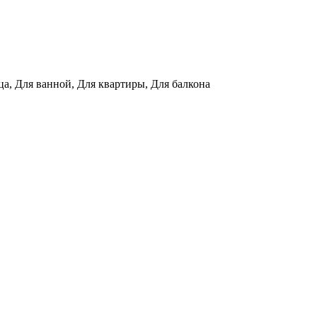
, Для ванной, Для квартиры, Для балкона