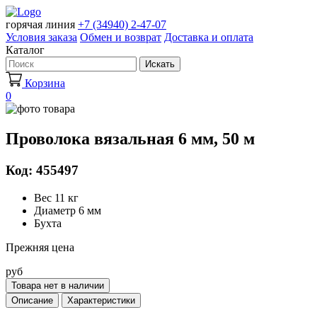
горячая линия
+7 (34940) 2-47-07
Условия заказа
Обмен и возврат
Доставка и оплата
Каталог
Искать
Корзина
0
Проволока вязальная 6 мм, 50 м
Код: 455497
Вес 11 кг
Диаметр 6 мм
Бухта
Прежняя цена
руб
Товара нет в наличии
Описание
Характеристики