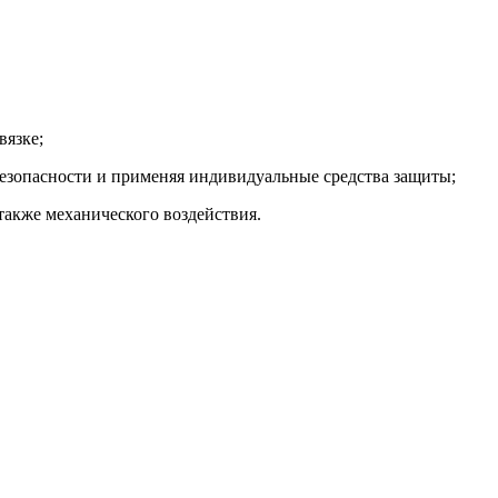
вязке;
безопасности и применяя индивидуальные средства защиты;
также механического воздействия.