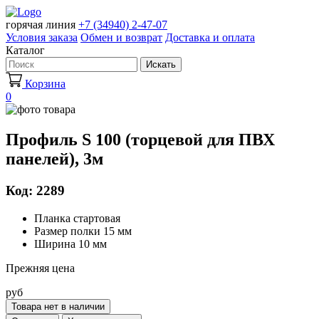
горячая линия
+7 (34940) 2-47-07
Условия заказа
Обмен и возврат
Доставка и оплата
Каталог
Искать
Корзина
0
Профиль S 100 (торцевой для ПВХ
панелей), 3м
Код: 2289
Планка стартовая
Размер полки 15 мм
Ширина 10 мм
Прежняя цена
руб
Товара нет в наличии