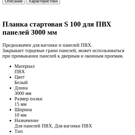
Описание
Характеристики
Планка стартовая S 100 для ПВХ
панелей 3000 мм
Предназначен для вагонки и панелей ПВХ.
Закрывает торцевые грани панелей, может использоваться
при примыкании панелей к дверным и оконным проемам.
Материал
ПВХ
Цвет
Белый
Длина
3000 мм
Размер полки
15 мм
Ширина
10 мм
Назначение
Для панелей ПВХ, Для вагонки ПВХ
Тип