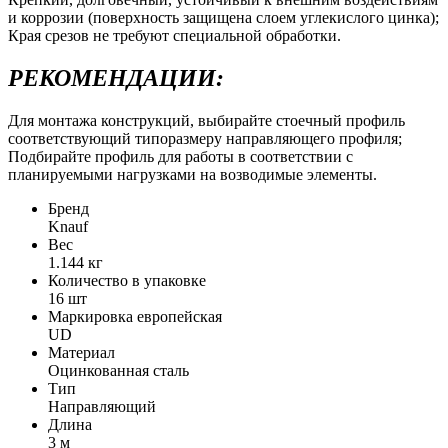
и коррозии (поверхность защищена слоем углекислого цинка);
Края срезов не требуют специальной обработки.
РЕКОМЕНДАЦИИ:
Для монтажа конструкций, выбирайте стоечный профиль
соответствующий типоразмеру направляющего профиля;
Подбирайте профиль для работы в соответствии с
планируемыми нагрузками на возводимые элементы.
Бренд
Knauf
Вес
1.144 кг
Количество в упаковке
16 шт
Маркировка европейская
UD
Материал
Оцинкованная сталь
Тип
Направляющий
Длина
3 м