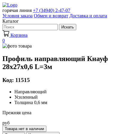
горячая линия
+7 (34940) 2-47-07
Условия заказа
Обмен и возврат
Доставка и оплата
Каталог
Искать
Корзина
0
Профиль направляющий Кнауф
28х27х0,6 L=3м
Код: 11515
Направляющий
Усиленный
Толщина 0,6 мм
Прежняя цена
руб
Товара нет в наличии