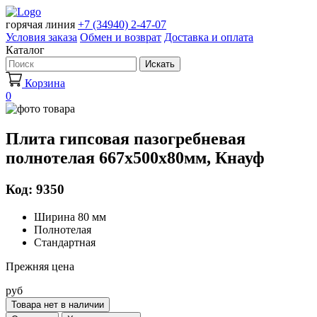
горячая линия
+7 (34940) 2-47-07
Условия заказа
Обмен и возврат
Доставка и оплата
Каталог
Искать
Корзина
0
Плита гипсовая пазогребневая
полнотелая 667х500х80мм, Кнауф
Код: 9350
Ширина 80 мм
Полнотелая
Стандартная
Прежняя цена
руб
Товара нет в наличии