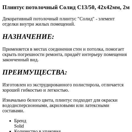
Плинтус потолочный Солид С13/50, 42х42мм, 2м
Декоративный потолочный плинтус "Солид" - элемент
отделки внутри жилых помещений.
НАЗНАЧЕНИЕ:
Применяется в местах соединения стен и потолка, помогает
скрыть погрешности ремонта, придаёт интерьеру помещения
законченный вид.
ПРЕИМУЩЕСТВА:
Изготовлен из экструдированного полистирола, отличается
хорошей гибкостью и легкостью.
Изначально белого цвета, плинтус подходит для окраски
вододисперсионными, акриловыми или латексными
составами.
Бренд
Solid
Количество в упаковке