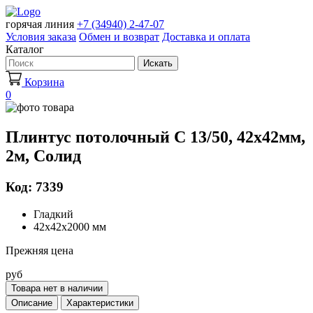
горячая линия
+7 (34940) 2-47-07
Условия заказа
Обмен и возврат
Доставка и оплата
Каталог
Искать
Корзина
0
Плинтус потолочный С 13/50, 42х42мм,
2м, Солид
Код: 7339
Гладкий
42х42х2000 мм
Прежняя цена
руб
Товара нет в наличии
Описание
Характеристики