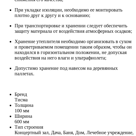
При укладке изоляции, необходимо ее монтировать
плотно друг к другу и к основанию;
При транспортировке и хранении следует обеспечить
защиту материала от воздействия атмосферных осадков;
Хранение утеплителя необходимо организовать в сухом
и проветриваемом помещении таким образом, чтобы он
находился в горизонтальном положении, не допуская
воздействия на него влаги и ультрафиолета;
Допустимо хранение под навесом на деревянных
паллетах.
Бренд
Тисма
Толщина
100 мм
Ширина
600 мм
Тип строения
Концертный зал, Дача, Баня, Дом, Лечебное учреждение,