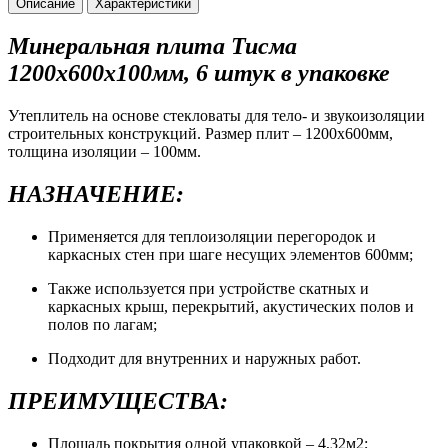
Описание
Характеристики
Минеральная плита Тисма
1200х600х100мм, 6 штук в упаковке
Утеплитель на основе стекловаты для тело- и звукоизоляции
строительных конструкций. Размер плит – 1200х600мм,
толщина изоляции – 100мм.
НАЗНАЧЕНИЕ:
Применяется для теплоизоляции перегородок и
каркасных стен при шаге несущих элементов 600мм;
Также используется при устройстве скатных и
каркасных крыш, перекрытий, акустических полов и
полов по лагам;
Подходит для внутренних и наружных работ.
ПРЕИМУЩЕСТВА:
Площадь покрытия одной упаковкой – 4,32м2;