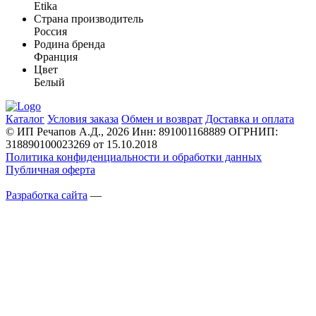
Etika
Страна производитель
Россия
Родина бренда
Франция
Цвет
Белый
Каталог
Условия заказа
Обмен и возврат
Доставка и оплата
© ИП Речапов А.Д., 2026
Инн: 891001168889
ОГРНИП:
318890100023269 от 15.10.2018
Политика конфиденциальности и обработки данных
Публичная оферта
Разработка сайта
—