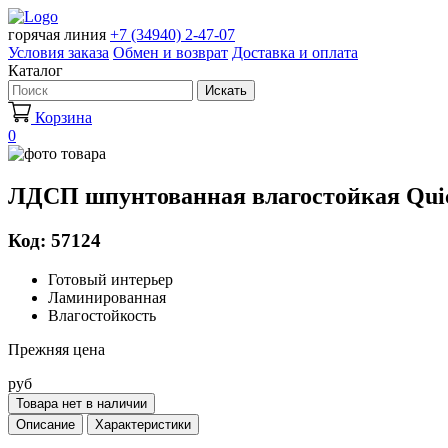
горячая линия
+7 (34940) 2-47-07
Условия заказа
Обмен и возврат
Доставка и оплата
Каталог
Искать
Корзина
0
ЛДСП шпунтованная влагостойкая Quic
Код: 57124
Готовый интерьер
Ламинированная
Влагостойкость
Прежняя цена
руб
Товара нет в наличии
Описание
Характеристики