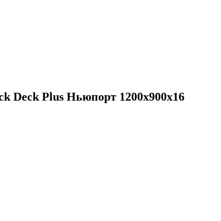
k Deck Plus Ньюпорт 1200х900х16