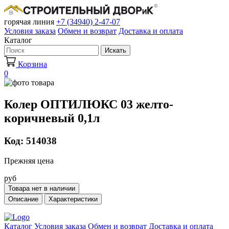
горячая линия
+7 (34940) 2-47-07
Условия заказа
Обмен и возврат
Доставка и оплата
Каталог
Искать
Корзина
0
Колер ОПТИЛЮКС 03 желто-
коричневый 0,1л
Код: 514038
Прежняя цена
руб
Товара нет в наличии
Описание
Характеристики
Каталог
Условия заказа
Обмен и возврат
Доставка и оплата