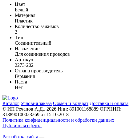
Цвет
Белый
Материал
Пластик
Количество зажимов
2
Тип
Соединительный
Назначение
Для соединения проводов
Артикул
2273-202
Страна производитель
Германия
Паста
Нет
Каталог
Условия заказа
Обмен и возврат
Доставка и оплата
© ИП Речапов А.Д., 2026
Инн: 891001168889
ОГРНИП:
318890100023269 от 15.10.2018
Политика конфиденциальности и обработки данных
Публичная оферта
Разработка сайта
—