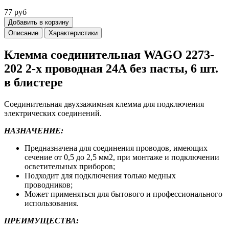
77 руб
Добавить в корзину
Описание
Характеристики
Клемма соединительная WAGO 2273-
202 2-х проводная 24А без пасты, 6 шт.
в блистере
Соединительная двухзажимная клемма для подключения
электрических соединений.
НАЗНАЧЕНИЕ:
Предназначена для соединения проводов, имеющих
сечение от 0,5 до 2,5 мм2, при монтаже и подключении
осветительных приборов;
Подходит для подключения только медных
проводников;
Может применяться для бытового и профессионального
использования.
ПРЕИМУЩЕСТВА: