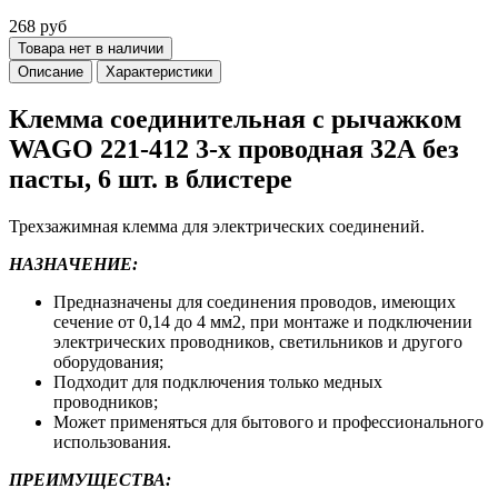
268 руб
Товара нет в наличии
Описание
Характеристики
Клемма соединительная с рычажком
WAGO 221-412 3-х проводная 32А без
пасты, 6 шт. в блистере
Трехзажимная клемма для электрических соединений.
НАЗНАЧЕНИЕ:
Предназначены для соединения проводов, имеющих
сечение от 0,14 до 4 мм2, при монтаже и подключении
электрических проводников, светильников и другого
оборудования;
Подходит для подключения только медных
проводников;
Может применяться для бытового и профессионального
использования.
ПРЕИМУЩЕСТВА: