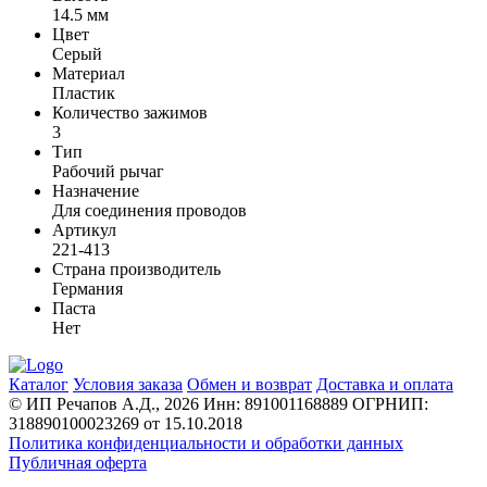
14.5 мм
Цвет
Серый
Материал
Пластик
Количество зажимов
3
Тип
Рабочий рычаг
Назначение
Для соединения проводов
Артикул
221-413
Страна производитель
Германия
Паста
Нет
Каталог
Условия заказа
Обмен и возврат
Доставка и оплата
© ИП Речапов А.Д., 2026
Инн: 891001168889
ОГРНИП:
318890100023269 от 15.10.2018
Политика конфиденциальности и обработки данных
Публичная оферта