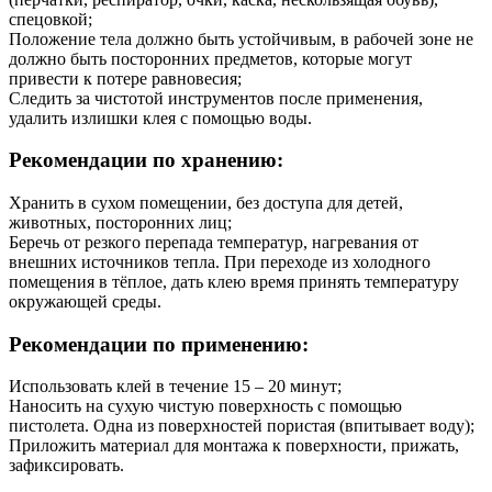
спецовкой;
Положение тела должно быть устойчивым, в рабочей зоне не
должно быть посторонних предметов, которые могут
привести к потере равновесия;
Следить за чистотой инструментов после применения,
удалить излишки клея с помощью воды.
Рекомендации по хранению:
Хранить в сухом помещении, без доступа для детей,
животных, посторонних лиц;
Беречь от резкого перепада температур, нагревания от
внешних источников тепла. При переходе из холодного
помещения в тёплое, дать клею время принять температуру
окружающей среды.
Рекомендации по применению:
Использовать клей в течение 15 – 20 минут;
Наносить на сухую чистую поверхность с помощью
пистолета. Одна из поверхностей пористая (впитывает воду);
Приложить материал для монтажа к поверхности, прижать,
зафиксировать.