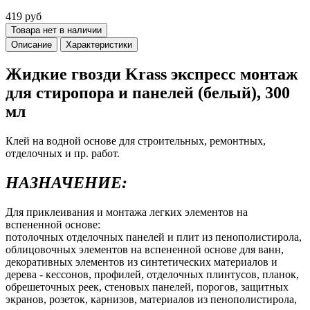
419 руб
Товара нет в наличии
Описание
Характеристики
Жидкие гвозди Krass экспресс монтаж
для стиропора и панелей (белый), 300
мл
Клей на водной основе для строительных, ремонтных,
отделочных и пр. работ.
НАЗНАЧЕНИЕ:
Для приклеивания и монтажа легких элементов на
вспененной основе:
потолочных отделочных панелей и плит из пенополистирола,
облицовочных элементов на вспененной основе для ванн,
декоративных элементов из синтетических материалов и
дерева - кессонов, профилей, отделочных плинтусов, планок,
обрешеточных реек, стеновых панелей, порогов, защитных
экранов, розеток, карнизов, материалов из пенополистирола,