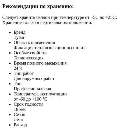
Рекомендации по хранению:
Следует хранить баллон при температуре от +5C до +25C;
Хранение только в вертикальном положении.
Бренд
Tytan
Область применения
Фиксация теплоизоляционных плит
Особые свойства
Теплоизоляция
Время полного высыхания
24 ч
Тип работ
Для наружных работ
Тип
Профессиональная
Температура эксплуатации
от -60 до +100 °С
Срок годности
18 мес
Сезон
Лето
Расход