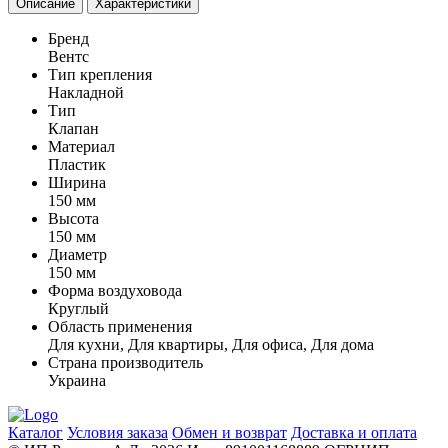
Описание
Характеристики
Бренд
Вентс
Тип крепления
Накладной
Тип
Клапан
Материал
Пластик
Ширина
150 мм
Высота
150 мм
Диаметр
150 мм
Форма воздуховода
Круглый
Область применения
Для кухни, Для квартиры, Для офиса, Для дома
Страна производитель
Украина
Каталог
Условия заказа
Обмен и возврат
Доставка и оплата