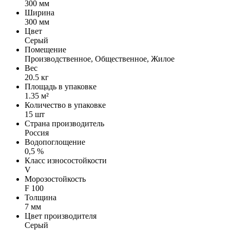
300 мм
Ширина
300 мм
Цвет
Серый
Помещение
Производственное, Общественное, Жилое
Вес
20.5 кг
Площадь в упаковке
1.35 м²
Количество в упаковке
15 шт
Страна производитель
Россия
Водопоглощение
0,5 %
Класс износостойкости
V
Морозостойкость
F 100
Толщина
7 мм
Цвет производителя
Серый