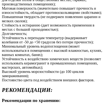
производственных помещениях);
Матовая поверхность (значительно повышает прочность и
износостойкость, обладает противоскользящими свойствами);
Повышенная твердость (не подвержен появлению царапин и
мелких сколов);
Стойкость к истиранию (дает возможность применения в
местах с большой проходимостью);
Долговечность;
Устойчивость к перепадам температур (выдерживает
колебания от -50 до +50 градусов без потери прочности);
Минимальный уровень водопоглощения (может
использоваться в помещениях с высокой влажностью, кухнях,
ванных комнатах, банях);
Устойчивость к воздействию химических веществ (позволяет
использовать керамогранит в промышленных помещениях,
мастерских, автомойках);
Высокий уровень морозостойкости (до 100 циклов
замораживания);
Постоянство цвета под воздействием внешних факторов.
РЕКОМЕНДАЦИИ:
Рекомендации по хранению: