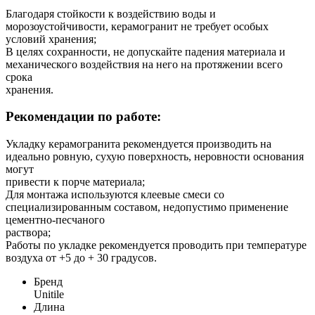
Благодаря стойкости к воздействию воды и
морозоустойчивости, керамогранит не требует особых
условий хранения;
В целях сохранности, не допускайте падения материала и
механического воздействия на него на протяжении всего
срока
хранения.
Рекомендации по работе:
Укладку керамогранита рекомендуется производить на
идеально ровную, сухую поверхность, неровности основания
могут
привести к порче материала;
Для монтажа используются клеевые смеси со
специализированным составом, недопустимо применение
цементно-песчаного
раствора;
Работы по укладке рекомендуется проводить при температуре
воздуха от +5 до + 30 градусов.
Бренд
Unitile
Длина