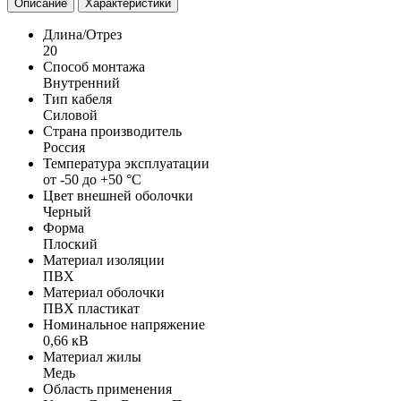
Описание
Характеристики
Длина/Отрез
20
Способ монтажа
Внутренний
Тип кабеля
Силовой
Страна производитель
Россия
Температура эксплуатации
от -50 до +50 °С
Цвет внешней оболочки
Черный
Форма
Плоский
Материал изоляции
ПВХ
Материал оболочки
ПВХ пластикат
Номинальное напряжение
0,66 кВ
Материал жилы
Медь
Область применения