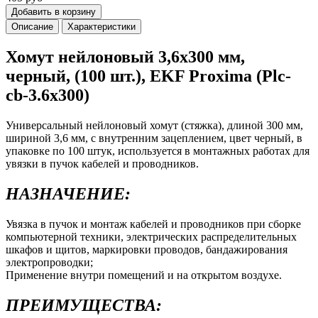
Добавить в корзину
Описание
Характеристики
Хомут нейлоновый 3,6х300 мм,
черный, (100 шт.), EKF Proxima (Plc-
cb-3.6x300)
Универсальный нейлоновый хомут (стяжка), длиной 300 мм,
шириной 3,6 мм, с внутренним зацеплением, цвет черный, в
упаковке по 100 штук, используется в монтажных работах для
увязки в пучок кабелей и проводников.
НАЗНАЧЕНИЕ:
Увязка в пучок и монтаж кабелей и проводников при сборке
компьютерной техники, электрических распределительных
шкафов и щитов, маркировки проводов, бандажирования
электропроводки;
Применение внутри помещений и на открытом воздухе.
ПРЕИМУЩЕСТВА: