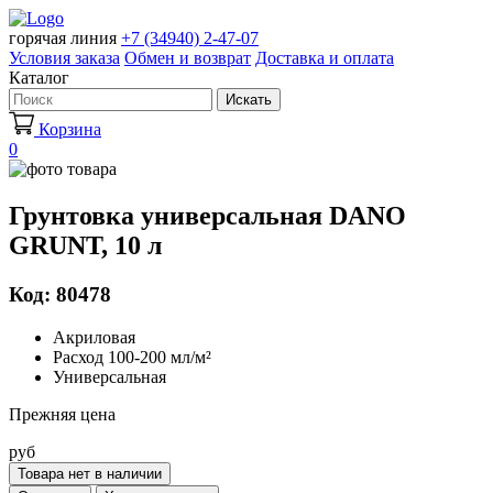
горячая линия
+7 (34940) 2-47-07
Условия заказа
Обмен и возврат
Доставка и оплата
Каталог
Искать
Корзина
0
Грунтовка универсальная DANO
GRUNT, 10 л
Код: 80478
Акриловая
Расход 100-200 мл/м²
Универсальная
Прежняя цена
руб
Товара нет в наличии