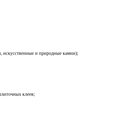
, искусственные и природные камни);
плиточных клеев;