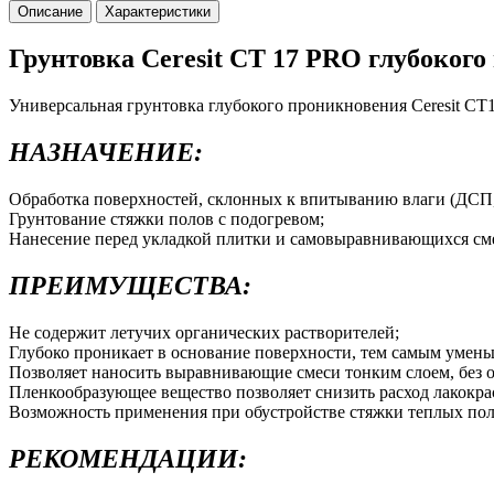
Описание
Характеристики
Грунтовка Ceresit CT 17 PRO глубокого
Универсальная грунтовка глубокого проникновения Ceresit СТ
НАЗНАЧЕНИЕ:
Обработка поверхностей, склонных к впитыванию влаги (ДСП, 
Грунтование стяжки полов с подогревом;
Нанесение перед укладкой плитки и самовыравнивающихся см
ПРЕИМУЩЕСТВА:
Не содержит летучих органических растворителей;
Глубоко проникает в основание поверхности, тем самым умень
Позволяет наносить выравнивающие смеси тонким слоем, без о
Пленкообразующее вещество позволяет снизить расход лакокра
Возможность применения при обустройстве стяжки теплых пол
РЕКОМЕНДАЦИИ: