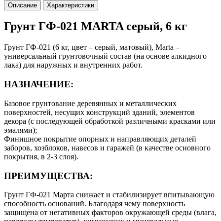
Описание
Характеристики
Грунт ГФ-021 MARTA серый, 6 кг
Грунт ГФ-021 (6 кг, цвет – серый, матовый), Marta –
универсальный грунтовочный состав (на основе алкидного
лака) для наружных и внутренних работ.
НАЗНАЧЕНИЕ:
Базовое грунтование деревянных и металлических
поверхностей, несущих конструкций зданий, элементов
декора (с последующей обработкой различными красками или
эмалями);
Финишное покрытие опорных и направляющих деталей
заборов, хозблоков, навесов и гаражей (в качестве основного
покрытия, в 2-3 слоя).
ПРЕИМУЩЕСТВА:
Грунт ГФ-021 Марта снижает и стабилизирует впитывающую
способность оснований. Благодаря чему поверхность
защищена от негативных факторов окружающей среды (влага,