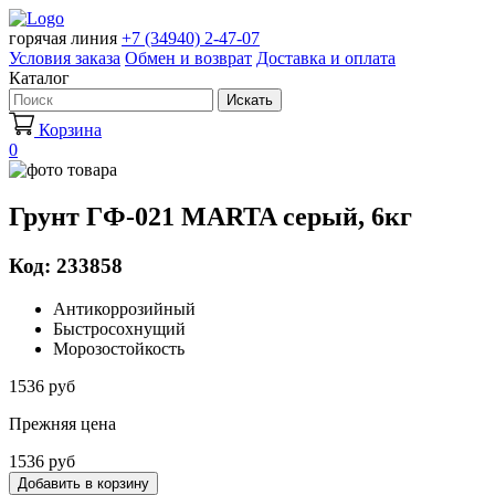
горячая линия
+7 (34940) 2-47-07
Условия заказа
Обмен и возврат
Доставка и оплата
Каталог
Искать
Корзина
0
Грунт ГФ-021 MARTA серый, 6кг
Код: 233858
Антикоррозийный
Быстросохнущий
Морозостойкость
1536 руб
Прежняя цена
1536 руб
Добавить в корзину