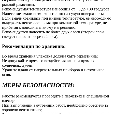
рыхлой ржавчины;
Рекомендуемая температура нанесения от +5 до +30 градусов;
Нанесение эмали возможно только на сухую поверхность;
Если эмаль хранилась при низкой температуре, ее необходимо
выдержать некоторое время при комнатной температуре, не
прибегая к дополнительному нагреванию;
Рекомендуется наносить не более двух слоев (второй слой
следует наносить через 24 часа).
Рекомендации по хранению:
Во время хранения упаковка должна быть герметична;
Не допускайте прямого воздействия влаги и прямых
солнечных лучей;
Храните вдали от нагревательных приборов и источников
огня.
МЕРЫ БЕЗОПАСНОСТИ:
Работы рекомендуется проводить в перчатках и специальной
одежде;
При выполнении внутренних работ, необходимо обеспечить
хорошую вентиляцию;