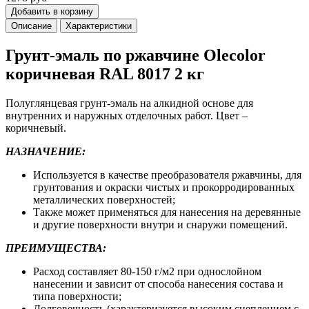
Добавить в корзину
Описание
Характеристики
Грунт-эмаль по ржавчине Olecolor
коричневая RAL 8017 2 кг
Полуглянцевая грунт-эмаль на алкидной основе для
внутренних и наружных отделочных работ. Цвет –
коричневый.
НАЗНАЧЕНИЕ:
Используется в качестве преобразователя ржавчины, для
грунтования и окраски чистых и прокорродированных
металлических поверхностей;
Также может применяться для нанесения на деревянные
и другие поверхности внутри и снаружи помещений.
ПРЕИМУЩЕСТВА:
Расход составляет 80-150 г/м2 при однослойном
нанесении и зависит от способа нанесения состава и
типа поверхности;
Долговечность (характеризуется высоким сцеплением с