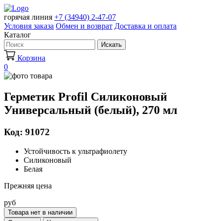
горячая линия
+7 (34940) 2-47-07
Условия заказа
Обмен и возврат
Доставка и оплата
Каталог
Искать
Корзина
0
Герметик Profil Силиконовый
Универсальный (белый), 270 мл
Код: 91072
Устойчивость к ультрафиолету
Силиконовый
Белая
Прежняя цена
руб
Товара нет в наличии