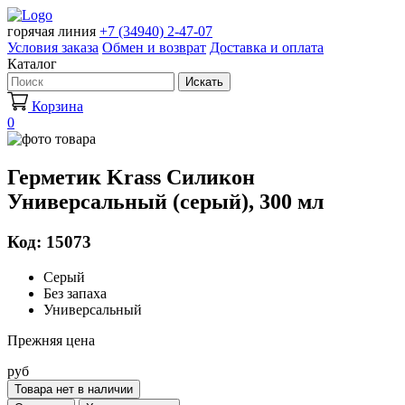
горячая линия
+7 (34940) 2-47-07
Условия заказа
Обмен и возврат
Доставка и оплата
Каталог
Искать
Корзина
0
Герметик Krass Силикон
Универсальный (серый), 300 мл
Код: 15073
Серый
Без запаха
Универсальный
Прежняя цена
руб
Товара нет в наличии