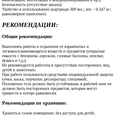
Безопасность (отсутствие запаха);
Удобство в использовании (картридж 300 мл.;, вес – 0,347 кг;
равномерное нанесение).
РЕКОМЕНДАЦИИ:
Общие рекомендации:
Выполнять работы в отдалении от взрывчатых и
легковоспламеняющихся веществ и предметов (открытые
емкости с бензином, аэрозоли, газовые баллоны, опилки,
бумага и т.д.);
Не рекомендуется работать в присутствии посторонних лиц,
детей и животных;
При работе пользоваться средствами индивидуальной защиты
(очки, каска, перчатки; респиратор), спецовкой;
Положение тела должно быть устойчивым, в рабочей зоне не
должно быть посторонних предметов, которые могут
привести к потере равновесия.
Рекомендации по хранению:
Хранить в сухом помещении, без доступа для детей,