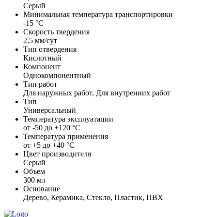
Серый
Минимальная температура транспортировки
-15 °С
Скорость твердения
2,5 мм/сут
Тип отвердения
Кислотный
Компонент
Однокомпонентный
Тип работ
Для наружных работ, Для внутренних работ
Тип
Универсальный
Температура эксплуатации
от -50 до +120 °С
Температура применения
от +5 до +40 °С
Цвет производителя
Серый
Объем
300 мл
Основание
Дерево, Керамика, Стекло, Пластик, ПВХ