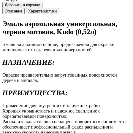
Добавить в корзину
Описание
Характеристики
Эмаль аэрозольная универсальная,
черная матовая, Kudo (0,52л)
Эмаль на алкидной основе, предназначена для окраски
металлических и деревянных поверхностей.
НАЗНАЧЕНИЕ:
Окраска предварительно загрунтованных поверхностей
дерева и металла.
ПРЕИМУЩЕСТВА:
Применение для внутренних и наружных работ;
Хорошая укрывистость и надежное сцепление с
обрабатываемой поверхностью;
Распылительная головка оснащена поворотным соплом, что
обеспечивает профессиональный факел распыления и
высокую скорость нанесения эмали;