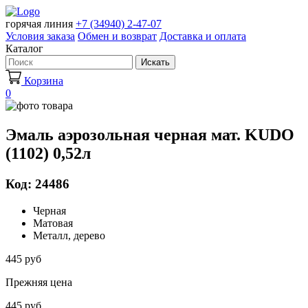
горячая линия
+7 (34940) 2-47-07
Условия заказа
Обмен и возврат
Доставка и оплата
Каталог
Искать
Корзина
0
Эмаль аэрозольная черная мат. KUDO
(1102) 0,52л
Код: 24486
Черная
Матовая
Металл, дерево
445 руб
Прежняя цена
445 руб