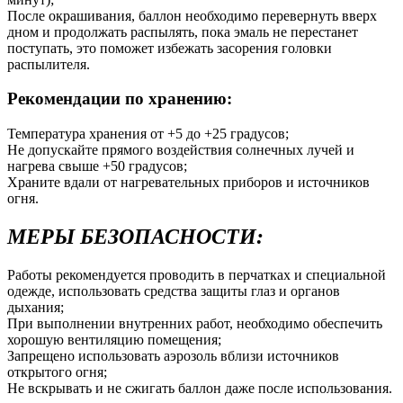
После окрашивания, баллон необходимо перевернуть вверх
дном и продолжать распылять, пока эмаль не перестанет
поступать, это поможет избежать засорения головки
распылителя.
Рекомендации по хранению:
Температура хранения от +5 до +25 градусов;
Не допускайте прямого воздействия солнечных лучей и
нагрева свыше +50 градусов;
Храните вдали от нагревательных приборов и источников
огня.
МЕРЫ БЕЗОПАСНОСТИ:
Работы рекомендуется проводить в перчатках и специальной
одежде, использовать средства защиты глаз и органов
дыхания;
При выполнении внутренних работ, необходимо обеспечить
хорошую вентиляцию помещения;
Запрещено использовать аэрозоль вблизи источников
открытого огня;
Не вскрывать и не сжигать баллон даже после использования.