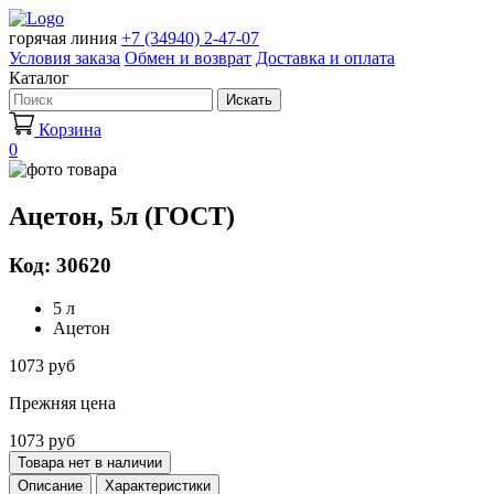
горячая линия
+7 (34940) 2-47-07
Условия заказа
Обмен и возврат
Доставка и оплата
Каталог
Искать
Корзина
0
Ацетон, 5л (ГОСТ)
Код: 30620
5 л
Ацетон
1073 руб
Прежняя цена
1073 руб
Товара нет в наличии
Описание
Характеристики