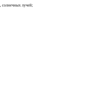
, солнечных лучей;